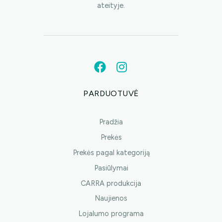
ateityje.
PARDUOTUVĖ
Pradžia
Prekės
Prekės pagal kategoriją
Pasiūlymai
CARRA produkcija
Naujienos
Lojalumo programa