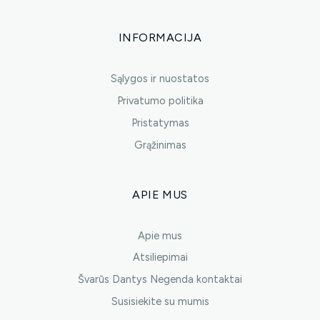
INFORMACIJA
Sąlygos ir nuostatos
Privatumo politika
Pristatymas
Grąžinimas
APIE MUS
Apie mus
Atsiliepimai
Švarūs Dantys Negenda kontaktai
Susisiekite su mumis