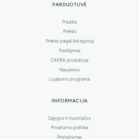
PARDUOTUVĖ
Pradžia
Prekės
Prekės pagal kategoriją
Pasiūlymai
CARRA produkcija
Naujienos
Lojalumo programa
INFORMACIJA
Sąlygos ir nuostatos
Privatumo politika
Pristatymas