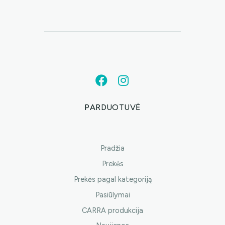
PARDUOTUVĖ
Pradžia
Prekės
Prekės pagal kategoriją
Pasiūlymai
CARRA produkcija