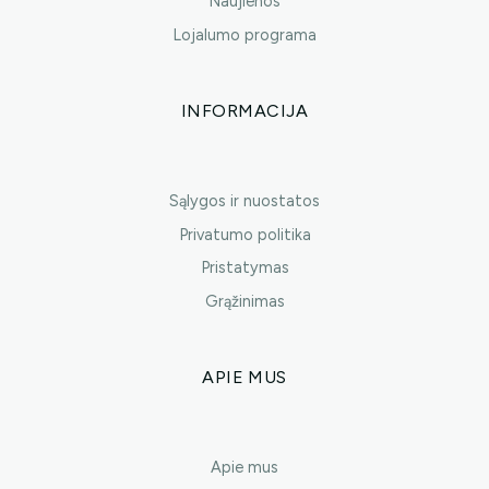
Naujienos
Lojalumo programa
INFORMACIJA
Sąlygos ir nuostatos
Privatumo politika
Pristatymas
Grąžinimas
APIE MUS
Apie mus