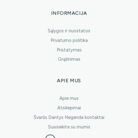
INFORMACIJA
Sąlygos ir nuostatos
Privatumo politika
Pristatymas
Grąžinimas
APIE MUS
Apie mus
Atsiliepimai
Švarūs Dantys Negenda kontaktai
Susisiekite su mumis