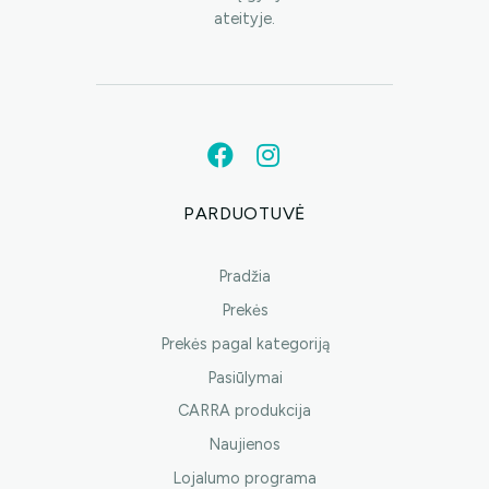
ateityje.
PARDUOTUVĖ
Pradžia
Prekės
Prekės pagal kategoriją
Pasiūlymai
CARRA produkcija
Naujienos
Lojalumo programa