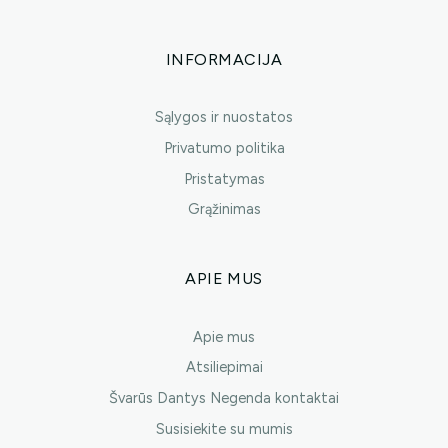
INFORMACIJA
Sąlygos ir nuostatos
Privatumo politika
Pristatymas
Grąžinimas
APIE MUS
Apie mus
Atsiliepimai
Švarūs Dantys Negenda kontaktai
Susisiekite su mumis