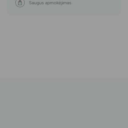
Saugus apmokėjimas