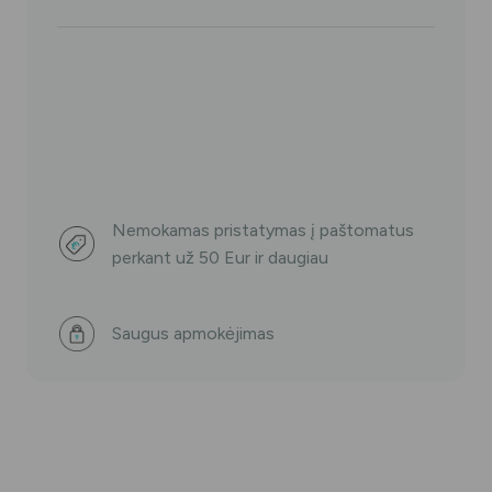
Nemokamas pristatymas į paštomatus
perkant už 50 Eur ir daugiau
Saugus apmokėjimas