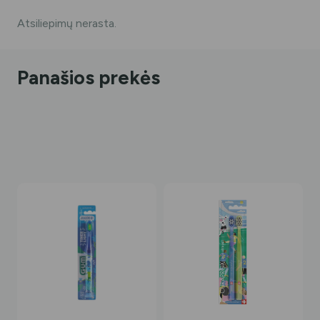
Atsiliepimų nerasta.
Panašios prekės