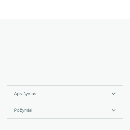
Aprašymas
Požymiai