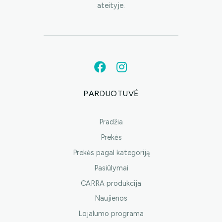
ateityje.
PARDUOTUVĖ
Pradžia
Prekės
Prekės pagal kategoriją
Pasiūlymai
CARRA produkcija
Naujienos
Lojalumo programa