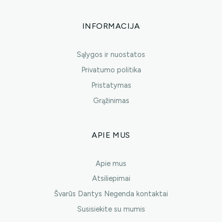
INFORMACIJA
Sąlygos ir nuostatos
Privatumo politika
Pristatymas
Grąžinimas
APIE MUS
Apie mus
Atsiliepimai
Švarūs Dantys Negenda kontaktai
Susisiekite su mumis