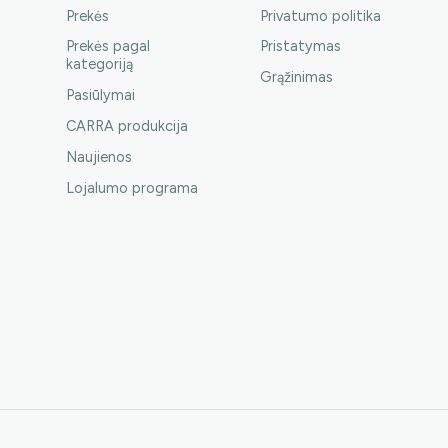
Prekės
Privatumo politika
Prekės pagal
Pristatymas
kategoriją
Grąžinimas
Pasiūlymai
CARRA produkcija
Naujienos
Lojalumo programa