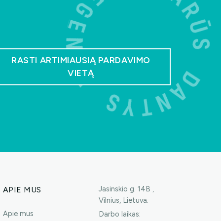
RASTI ARTIMIAUSIĄ PARDAVIMO
VIETĄ
Jasinskio g. 14B ,
APIE MUS
Vilnius, Lietuva.
Apie mus
Darbo laikas: