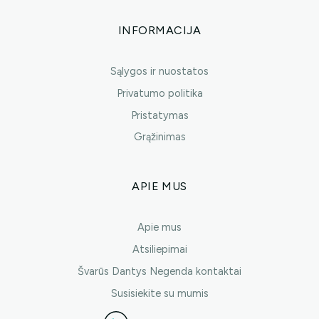
INFORMACIJA
Sąlygos ir nuostatos
Privatumo politika
Pristatymas
Grąžinimas
APIE MUS
Apie mus
Atsiliepimai
Švarūs Dantys Negenda kontaktai
Susisiekite su mumis