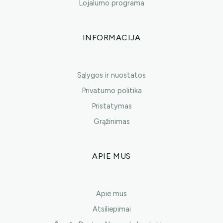
Lojalumo programa
INFORMACIJA
Sąlygos ir nuostatos
Privatumo politika
Pristatymas
Grąžinimas
APIE MUS
Apie mus
Atsiliepimai