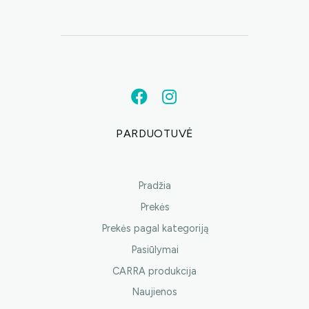
PARDUOTUVĖ
Pradžia
Prekės
Prekės pagal kategoriją
Pasiūlymai
CARRA produkcija
Naujienos