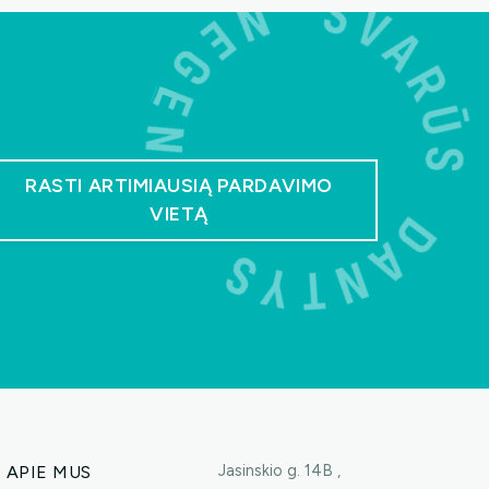
RASTI ARTIMIAUSIĄ PARDAVIMO
VIETĄ
Jasinskio g. 14B ,
APIE MUS