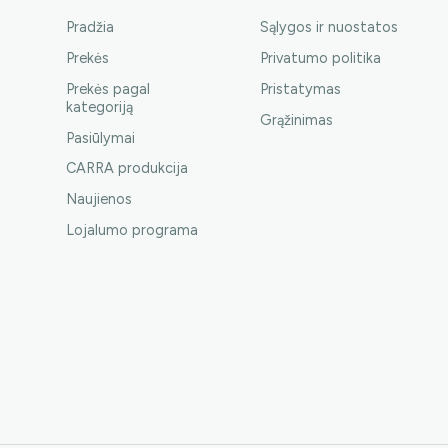
Pradžia
Sąlygos ir nuostatos
Prekės
Privatumo politika
Prekės pagal
Pristatymas
kategoriją
Grąžinimas
Pasiūlymai
CARRA produkcija
Naujienos
Lojalumo programa