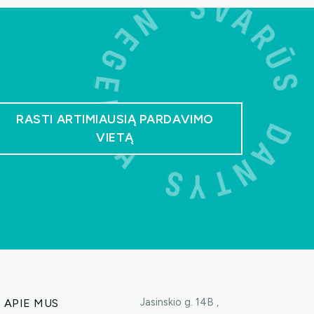
RASTI ARTIMIAUSIĄ PARDAVIMO
VIETĄ
Jasinskio g. 14B ,
APIE MUS