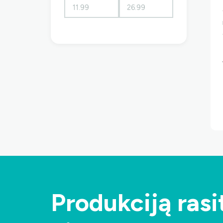
Produkciją rasit