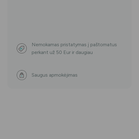
Nemokamas pristatymas į paštomatus
perkant už 50 Eur ir daugiau
Saugus apmokėjimas