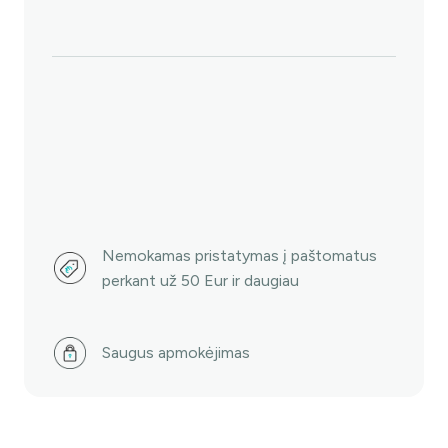
Nemokamas pristatymas į paštomatus
perkant už 50 Eur ir daugiau
Saugus apmokėjimas