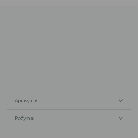
Aprašymas
Požymiai