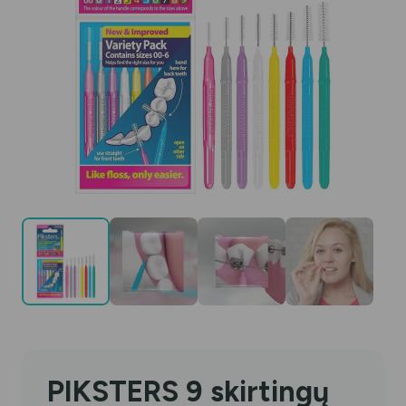
PIKSTERS 9 skirtingų