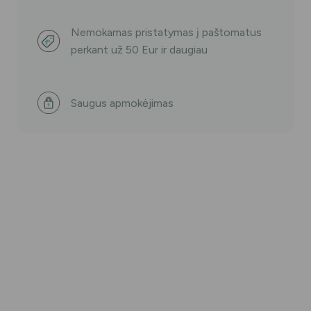
Nemokamas pristatymas į paštomatus
perkant už 50 Eur ir daugiau
Saugus apmokėjimas