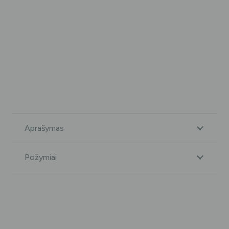
Aprašymas
Požymiai