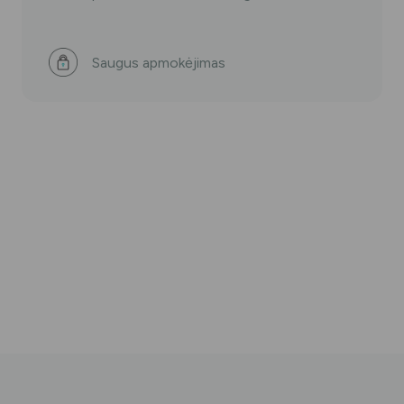
Saugus apmokėjimas