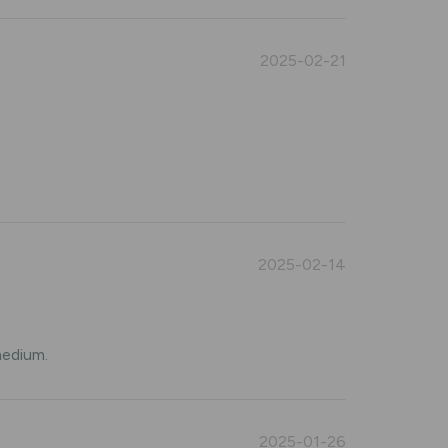
2025-02-21
2025-02-14
medium.
2025-01-26