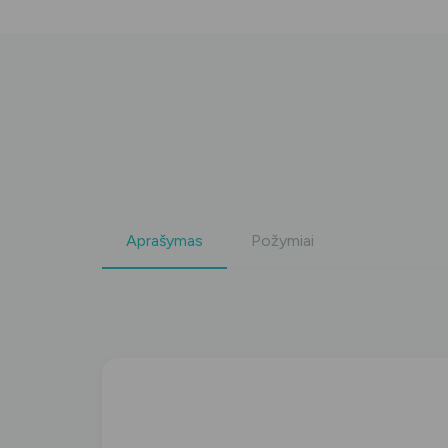
Aprašymas
Požymiai