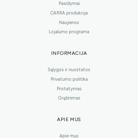
Pasiūlymai
CARRA produkcija
Naujienos
Lojalumo programa
INFORMACIJA
Sąlygos ir nuostatos
Privatumo politika
Pristatymas
Grąžinimas
APIE MUS
Apie mus