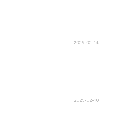
2025-02-14
2025-02-10